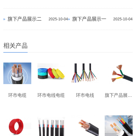
旗下产品展示二
旗下产品展示一
2025-10-04
2025-10-04
相关产品
环市电缆
环市电线电缆
环市电线
旗下产品展示三