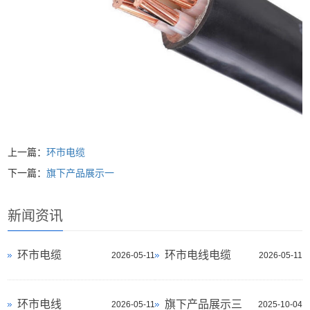
上一篇：
环市电缆
下一篇：
旗下产品展示一
新闻资讯
环市电缆
环市电线电缆
2026-05-11
2026-05-11
环市电线
旗下产品展示三
2026-05-11
2025-10-04